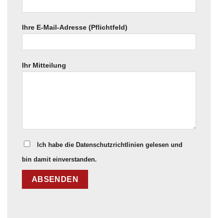
Ihre E-Mail-Adresse (Pflichtfeld)
Ihr Mitteilung
Ich habe die Datenschutzrichtlinien gelesen und
bin damit einverstanden.