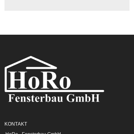
KONTAKT