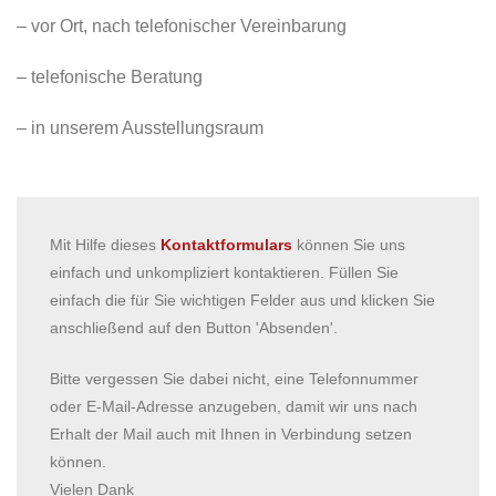
– vor Ort, nach telefonischer Vereinbarung
– telefonische Beratung
– in unserem Ausstellungsraum
Mit Hilfe dieses
Kontaktformulars
können Sie uns
einfach und unkompliziert kontaktieren. Füllen Sie
einfach die für Sie wichtigen Felder aus und klicken Sie
anschließend auf den Button 'Absenden'.
Bitte vergessen Sie dabei nicht, eine Telefonnummer
oder E-Mail-Adresse anzugeben, damit wir uns nach
Erhalt der Mail auch mit Ihnen in Verbindung setzen
können.
Vielen Dank