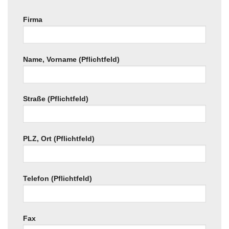
Firma
Name, Vorname (Pflichtfeld)
Straße (Pflichtfeld)
PLZ, Ort (Pflichtfeld)
Telefon (Pflichtfeld)
Fax