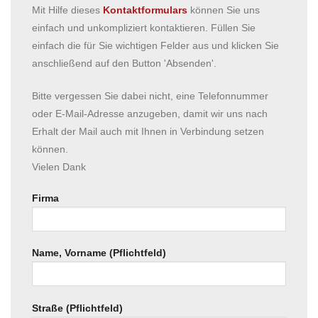
Mit Hilfe dieses
Kontaktformulars
können Sie uns
einfach und unkompliziert kontaktieren. Füllen Sie
einfach die für Sie wichtigen Felder aus und klicken Sie
anschließend auf den Button 'Absenden'.
Bitte vergessen Sie dabei nicht, eine Telefonnummer
oder E-Mail-Adresse anzugeben, damit wir uns nach
Erhalt der Mail auch mit Ihnen in Verbindung setzen
können.
Vielen Dank
Firma
Name, Vorname (Pflichtfeld)
Straße (Pflichtfeld)