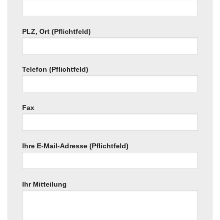
PLZ, Ort (Pflichtfeld)
Telefon (Pflichtfeld)
Fax
Ihre E-Mail-Adresse (Pflichtfeld)
Ihr Mitteilung