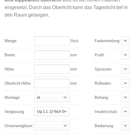
eingesetzt. Durch das Oberlicht kann das Tageslicht tief in
den Raum gelangen.
Menge:
Stck.
Farbverteilung:
Breite:
mm
Profil:
Höhe:
mm
Sprossen:
Oberlicht-Höhe:
mm
Rollladen:
Montage:
Behang:
Verglasung:
Insektschutz:
Ornamentgläser:
Bedienung: