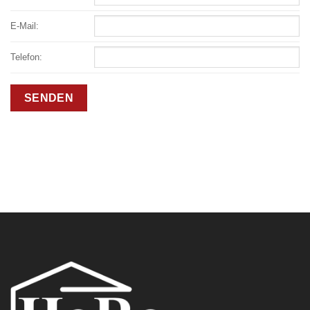
E-Mail:
Telefon: