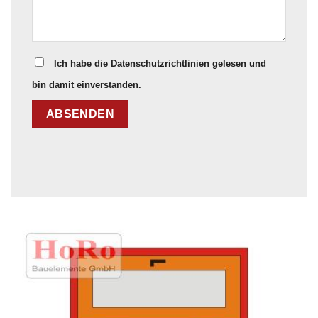
Ich habe die Datenschutzrichtlinien gelesen und
bin damit einverstanden.