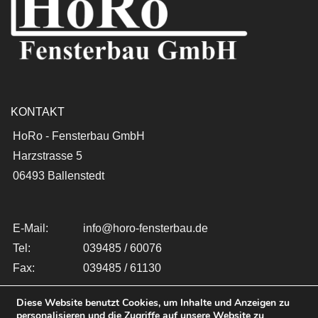
KONTAKT
HoRo - Fensterbau GmbH
Harzstrasse 5
06493 Ballenstedt
E-Mail:
info@horo-fensterbau.de
Tel:
039485 / 60076
Fax:
039485 / 61130
Diese Website benutzt Cookies, um Inhalte und Anzeigen zu
personalisieren und die Zugriffe auf unsere Website zu