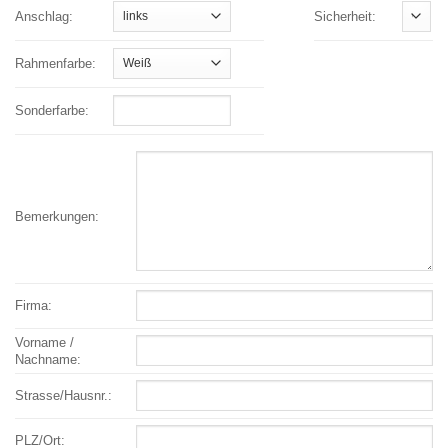
Anschlag:
Sicherheit:
Rahmenfarbe:
Sonderfarbe:
Bemerkungen:
Firma:
Vorname /
Nachname:
Strasse/Hausnr.:
PLZ/Ort: